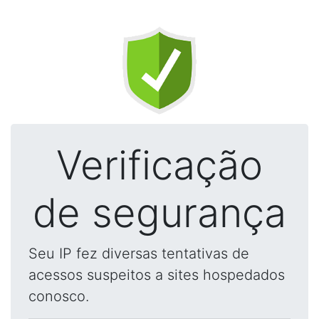
Verificação
de segurança
Seu IP fez diversas tentativas de
acessos suspeitos a sites hospedados
conosco.