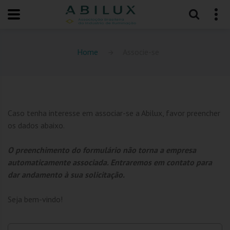
Home
Associe-se
Caso tenha interesse em associar-se a Abilux, favor preencher
os dados abaixo.
O preenchimento do formulário não torna a empresa
automaticamente associada. Entraremos em contato para
dar andamento à sua solicitação.
Seja bem-vindo!