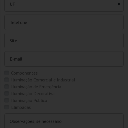
UF
Telefone
Site
E-mail
Componentes
Iluminação Comercial e Industrial
Iluminação de Emergência
Iluminação Decorativa
Iluminação Pública
Lâmpadas
Observações, se necessário