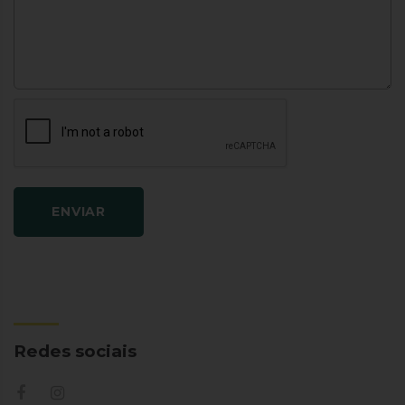
ENVIAR
Redes sociais