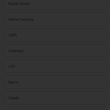
Razão Social
Nome Fantasia
CNPJ
Endereço
CEP
Bairro
Cidade