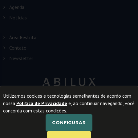
Agenda
Notícias
Área Restrita
Contato
Newsletter
Utilizamos cookies e tecnologias semelhantes de acordo com
nossa
Política de Privacidade
e, ao continuar navegando, você
concorda com estas condições.
CONFIGURAR