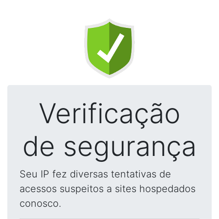
Verificação
de segurança
Seu IP fez diversas tentativas de
acessos suspeitos a sites hospedados
conosco.