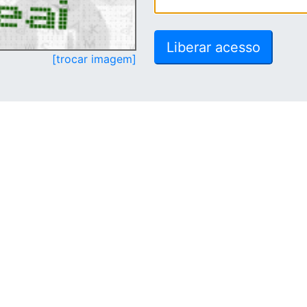
[trocar imagem]