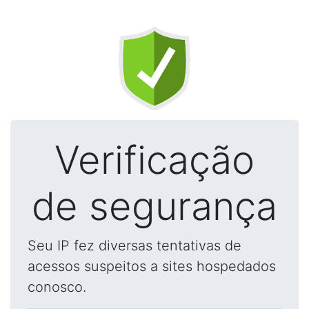
Verificação
de segurança
Seu IP fez diversas tentativas de
acessos suspeitos a sites hospedados
conosco.