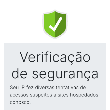
Verificação
de segurança
Seu IP fez diversas tentativas de
acessos suspeitos a sites hospedados
conosco.