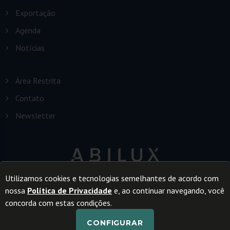
Exportação
Agenda
Notícias
Área Restrita
Contato
Newsletter
Utilizamos cookies e tecnologias semelhantes de acordo com
nossa
Política de Privacidade
e, ao continuar navegando, você
concorda com estas condições.
CONFIGURAR