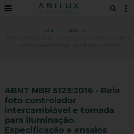
Home
Notícias
ABNT NBR 5123:2016 - Rele foto controlador intercambiável
e tomada para iluminação. Especificação e ensaios
ABNT NBR 5123:2016 - Rele
foto controlador
intercambiável e tomada
para iluminação.
Especificação e ensaios