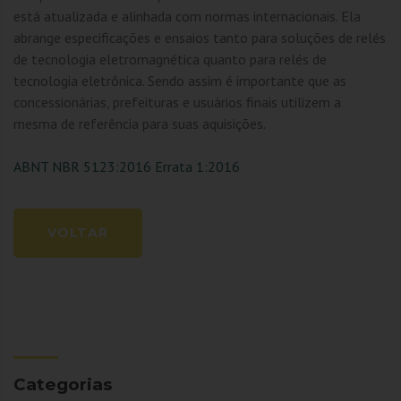
está atualizada e alinhada com normas internacionais. Ela
abrange especificações e ensaios tanto para soluções de relés
de tecnologia eletromagnética quanto para relés de
tecnologia eletrônica. Sendo assim é importante que as
concessionárias, prefeituras e usuários finais utilizem a
mesma de referência para suas aquisições.
ABNT NBR 5123:2016 Errata 1:2016
VOLTAR
Categorias