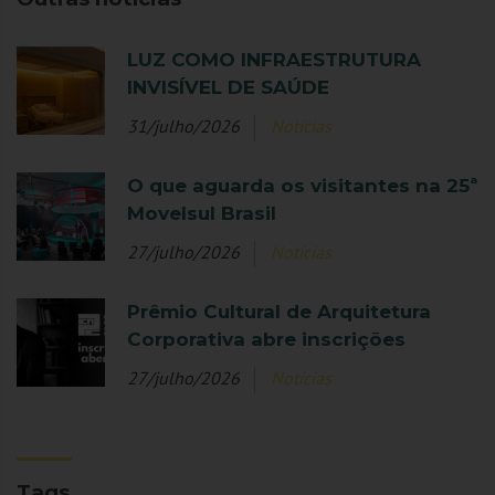
LUZ COMO INFRAESTRUTURA
INVISÍVEL DE SAÚDE
31/julho/2026
Notícias
O que aguarda os visitantes na 25ª
Movelsul Brasil
27/julho/2026
Notícias
Prêmio Cultural de Arquitetura
Corporativa abre inscrições
27/julho/2026
Notícias
Tags