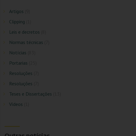
Artigos
(9)
Clipping
(1)
Leis e decretos
(8)
Normas técnicas
(7)
Notícias
(83)
Portarias
(25)
Resoluções
(7)
Resoluções
(7)
Teses e Dissertações
(13)
Vídeos
(1)
Outras notícias