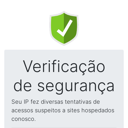
Verificação
de segurança
Seu IP fez diversas tentativas de
acessos suspeitos a sites hospedados
conosco.