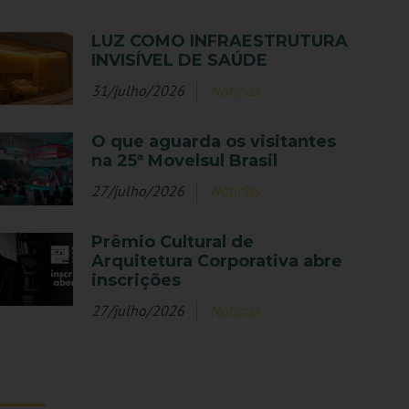
LUZ COMO INFRAESTRUTURA
INVISÍVEL DE SAÚDE
31/julho/2026
Notícias
O que aguarda os visitantes
na 25ª Movelsul Brasil
27/julho/2026
Notícias
Prêmio Cultural de
Arquitetura Corporativa abre
inscrições
27/julho/2026
Notícias