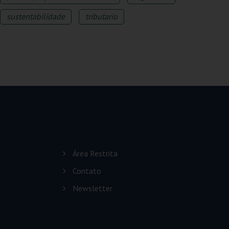
sustentabilidade
tributario
Área Restrita
Contato
Newsletter