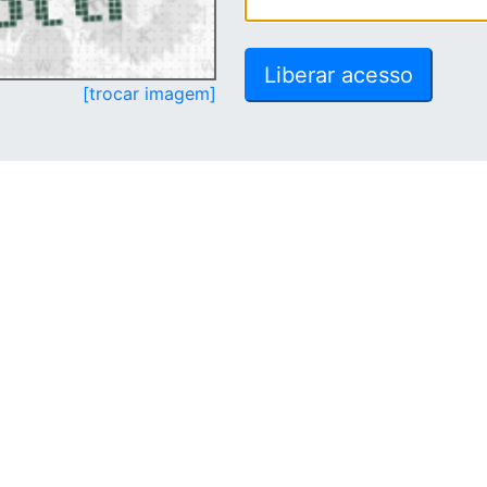
[trocar imagem]