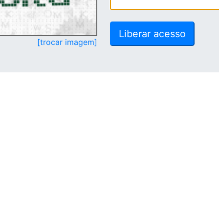
[trocar imagem]