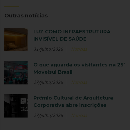
Outras notícias
LUZ COMO INFRAESTRUTURA
INVISÍVEL DE SAÚDE
31/julho/2026
Notícias
O que aguarda os visitantes na 25ª
Movelsul Brasil
27/julho/2026
Notícias
Prêmio Cultural de Arquitetura
Corporativa abre inscrições
27/julho/2026
Notícias