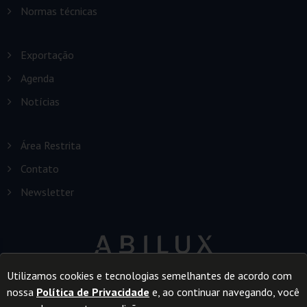
Normas técnicas
Exportação
Agenda
Notícias
Área Restrita
Contato
Newsletter
Utilizamos cookies e tecnologias semelhantes de acordo com
nossa
Política de Privacidade
e, ao continuar navegando, você