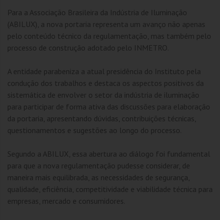
Para a Associação Brasileira da Indústria de Iluminação
(ABILUX), a nova portaria representa um avanço não apenas
pelo conteúdo técnico da regulamentação, mas também pelo
processo de construção adotado pelo INMETRO.
A entidade parabeniza a atual presidência do Instituto pela
condução dos trabalhos e destaca os aspectos positivos da
sistemática de envolver o setor da indústria de iluminação
para participar de forma ativa das discussões para elaboração
da portaria, apresentando dúvidas, contribuições técnicas,
questionamentos e sugestões ao longo do processo.
Segundo a ABILUX, essa abertura ao diálogo foi fundamental
para que a nova regulamentação pudesse considerar, de
maneira mais equilibrada, as necessidades de segurança,
qualidade, eficiência, competitividade e viabilidade técnica para
empresas, mercado e consumidores.