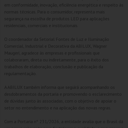
em conformidade, inovação, eficiência energética e respeito às
normas técnicas. Para o consumidor, representa mais
segurança na escolha de produtos LED para aplicações
residenciais, comerciais e institucionais.
O coordenador da Setorial Fontes de Luz e Iluminação
Comercial, Industrial e Decorativa da ABILUX, Wagner
Maugeri, agradece às empresas e profissionais que
colaboraram, direta ou indiretamente, para o êxito dos
trabalhos de elaboração, conclusão e publicação da
regulamentação.
A ABILUX também informa que seguirá acompanhando os
desdobramentos da portaria e promovendo o esclarecimento
de dúvidas junto às associadas, com o objetivo de apoiar o
setor no entendimento e na aplicação das novas regras.
Com a Portaria nº 231/2026, a entidade avalia que o Brasil dá