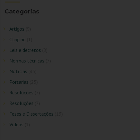
Categorias
Artigos
(9)
Clipping
(1)
Leis e decretos
(8)
Normas técnicas
(7)
Notícias
(83)
Portarias
(25)
Resoluções
(7)
Resoluções
(7)
Teses e Dissertações
(13)
Vídeos
(1)